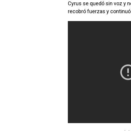
Cyrus se quedó sin voz y 
recobró fuerzas y continuó