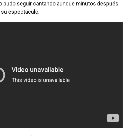
no pudo seguir cantando aunque minutos después
 su espectáculo.