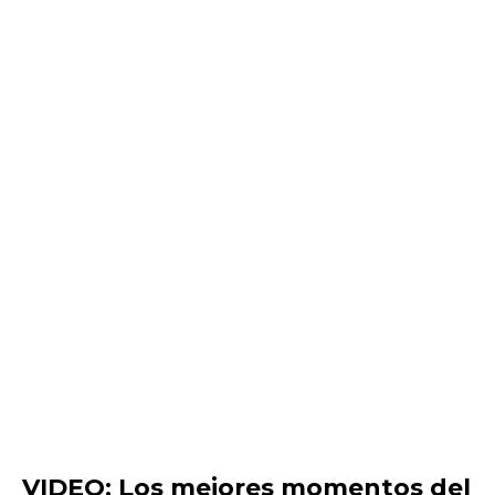
VIDEO: Los mejores momentos del