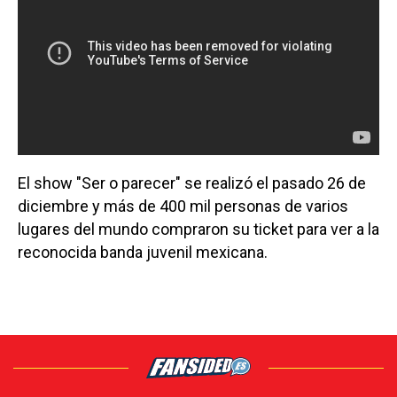
El show "Ser o parecer" se realizó el pasado 26 de
diciembre y más de 400 mil personas de varios
lugares del mundo compraron su ticket para ver a la
reconocida banda juvenil mexicana.