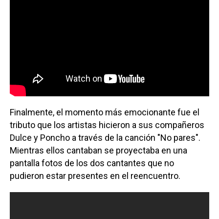
Finalmente, el momento más emocionante fue el
tributo que los artistas hicieron a sus compañeros
Dulce y Poncho a través de la canción "No pares".
Mientras ellos cantaban se proyectaba en una
pantalla fotos de los dos cantantes que no
pudieron estar presentes en el reencuentro.