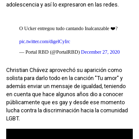
adolescencia y así lo expresaron en las redes.
O Ucker entregou tudo cantando Inalcanzable ❤️?
pic.twitter.com/digelCyIrc
— Portal RBD (@PortalRBD)
December 27, 2020
Christian Chávez aprovechó su aparición como
solista para darlo todo en la canción "Tu amor" y
además enviar un mensaje de igualdad, teniendo
en cuenta que hace algunos años dio a conocer
públicamente que es gay y desde ese momento
lucha contra la discriminación hacia la comunidad
LGBT.