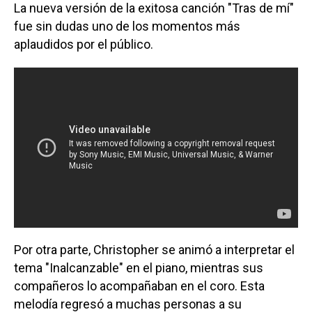
La nueva versión de la exitosa canción "Tras de mí"
fue sin dudas uno de los momentos más
aplaudidos por el público.
Por otra parte, Christopher se animó a interpretar el
tema "Inalcanzable" en el piano, mientras sus
compañeros lo acompañaban en el coro. Esta
melodía regresó a muchas personas a su