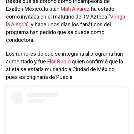
Desde que se coronó como tricampeona de
Exatlón México, la titán
Mati Álvarez
ha estado
como invitada en el matutino de TV Azteca
"Venga
la Alegría"
, y hace unos días los fanáticos del
programa han pedido que se quede como
conductora.
Los rumores de que se integraría al programa han
aumentado y fue
Flor Rubio
quien confirmó que la
atleta se estaría mudando a Ciudad de México,
pues es originaria de Puebla.