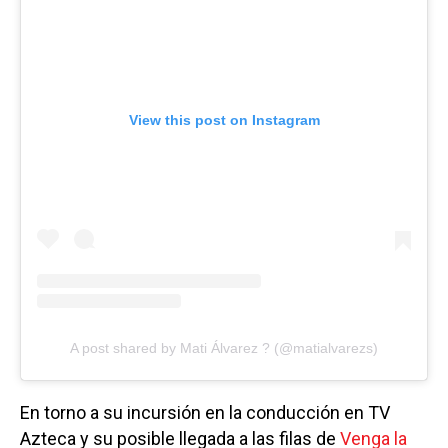
View this post on Instagram
A post shared by Mati Álvarez ? (@matialvarezs)
En torno a su incursión en la conducción en TV
Azteca y su posible llegada a las filas de
Venga la