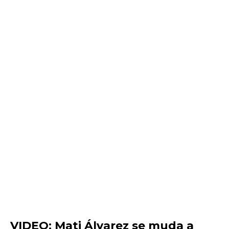
VIDEO: Mati Álvarez se muda a