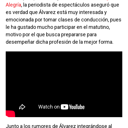
Alegría
, la periodista de espectáculos aseguró que
es verdad que Álvarez está muy interesada y
emocionada por tomar clases de conducción, pues
le ha gustado mucho participar en el matutino,
motivo por el que busca prepararse para
desempeñar dicha profesión de la mejor forma.
Junto a los rumores de Álvarez integrándose al