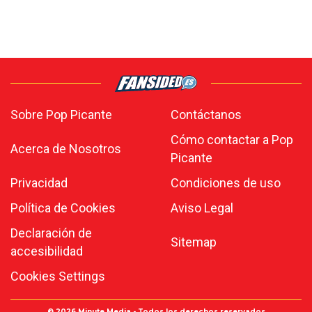
Sobre Pop Picante
Contáctanos
Cómo contactar a Pop
Acerca de Nosotros
Picante
Privacidad
Condiciones de uso
Política de Cookies
Aviso Legal
Declaración de
Sitemap
accesibilidad
Cookies Settings
© 2026
Minute Media
- Todos los derechos reservados