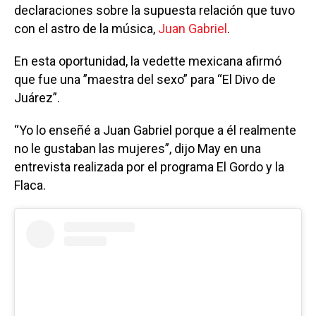
declaraciones sobre la supuesta relación que tuvo
con el astro de la música,
Juan Gabriel
.
En esta oportunidad, la vedette mexicana afirmó
que fue una ”maestra del sexo” para “El Divo de
Juárez”.
“Yo lo enseñé a Juan Gabriel porque a él realmente
no le gustaban las mujeres”, dijo May en una
entrevista realizada por el programa El Gordo y la
Flaca.