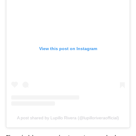
View this post on Instagram
A post shared by Lupillo Rivera (@lupilloriveraofficial)