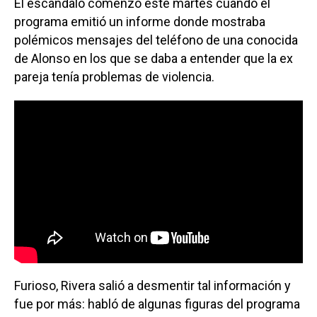
El escándalo comenzó este martes cuando el
programa emitió un informe donde mostraba
polémicos mensajes del teléfono de una conocida
de Alonso en los que se daba a entender que la ex
pareja tenía problemas de violencia.
Furioso, Rivera salió a desmentir tal información y
fue por más: habló de algunas figuras del programa