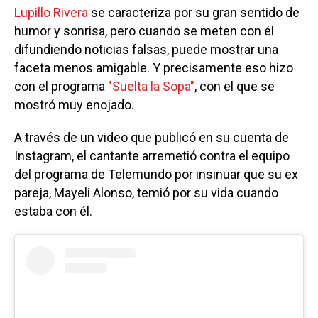
Lupillo Rivera
se caracteriza por su gran sentido de
humor y sonrisa, pero cuando se meten con él
difundiendo noticias falsas, puede mostrar una
faceta menos amigable. Y precisamente eso hizo
con el programa
"Suelta la Sopa"
, con el que se
mostró muy enojado.
A través de un video que publicó en su cuenta de
Instagram, el cantante arremetió contra el equipo
del programa de Telemundo por insinuar que su ex
pareja, Mayeli Alonso, temió por su vida cuando
estaba con él.