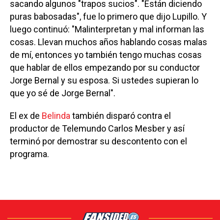
sacando algunos "trapos sucios". "Están diciendo
puras babosadas", fue lo primero que dijo Lupillo. Y
luego continuó: "Malinterpretan y mal informan las
cosas. Llevan muchos años hablando cosas malas
de mí, entonces yo también tengo muchas cosas
que hablar de ellos empezando por su conductor
Jorge Bernal y su esposa. Si ustedes supieran lo
que yo sé de Jorge Bernal".
El ex de
Belinda
también disparó contra el
productor de Telemundo Carlos Mesber y así
terminó por demostrar su descontento con el
programa.