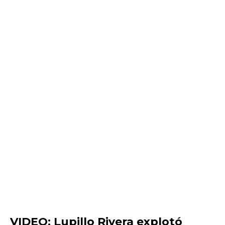
VIDEO: Lupillo Rivera explotó