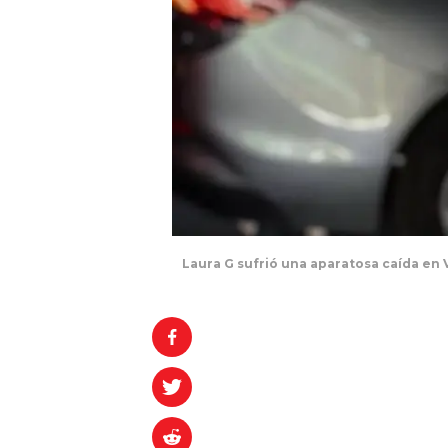
Laura G sufrió una aparatosa caída en V