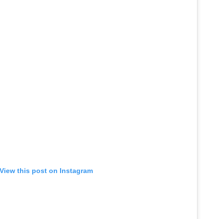
View this post on Instagram