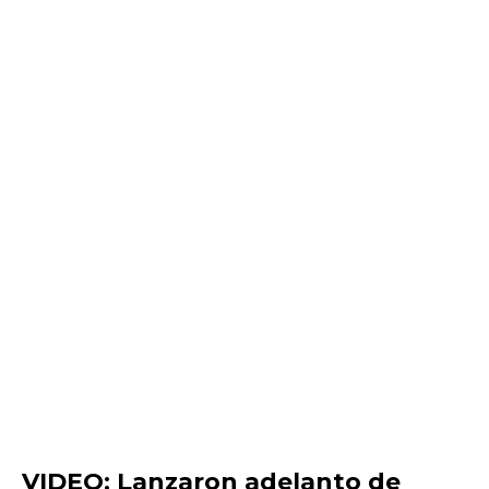
VIDEO: Lanzaron adelanto de