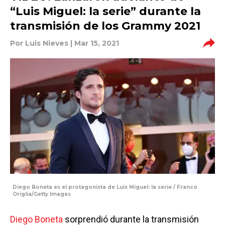
“Luis Miguel: la serie” durante la
transmisión de los Grammy 2021
Por
Luis Nieves
| Mar 15, 2021
Diego Boneta es el protagonista de Luis Miguel: la serie / Franco
Origlia/Getty Images
Diego Boneta
sorprendió durante la transmisión