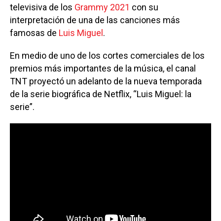
televisiva de los
Grammy 2021
con su
interpretación de una de las canciones más
famosas de
Luis Miguel
.
En medio de uno de los cortes comerciales de los
premios más importantes de la música, el canal
TNT proyectó un adelanto de la nueva temporada
de la serie biográfica de Netflix, “Luis Miguel: la
serie”.