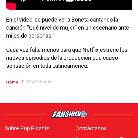
En el video, se puede ver a Boneta cantando la
canción “Qué nivel de mujer“ en un escenario ante
miles de personas.
Cada vez falta menos para que Netflix estrene los
nuevos episodios de la producción que causó
sensación en toda Latinoamérica.
/
TV&Películas
Home
Sobre Pop Picante
Contáctanos