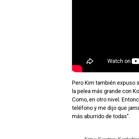
Pero Kim también expuso s
la pelea más grande con Ko
Como, en otro nivel. Entonc
teléfono y me dijo que jamás
más aburrido de todas”.