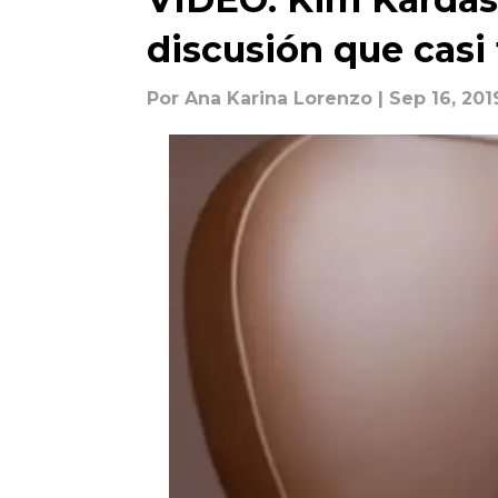
discusión que casi
Por
Ana Karina Lorenzo
| Sep 16, 201