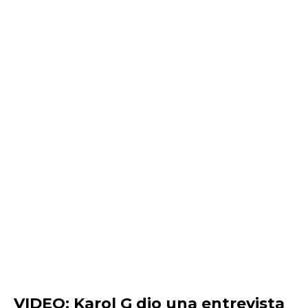
VIDEO: Karol G dio una entrevista