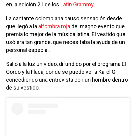
en la edición 21 de los
Latin Grammy
.
La cantante colombiana causó sensación desde
que llegó a la
alfombra roja
del magno evento que
premia lo mejor de la música latina. El vestido que
usó era tan grande, que necesitaba la ayuda de un
personal especial.
Salió a la luz un video, difundido por el programa El
Gordo y la Flaca, donde se puede ver a Karol G
concediendo una entrevista con un hombre dentro
de su vestido.