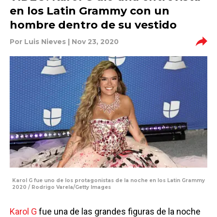
en los Latin Grammy con un
hombre dentro de su vestido
Por
Luis Nieves
| Nov 23, 2020
Karol G fue uno de los protagonistas de la noche en los Latin Grammy
2020 / Rodrigo Varela/Getty Images
Karol G
fue una de las grandes figuras de la noche