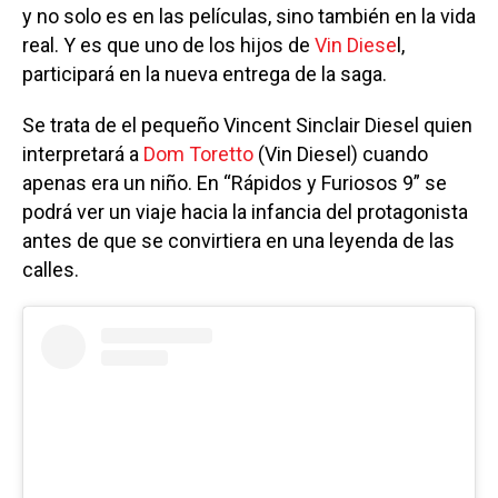
y no solo es en las películas, sino también en la vida
real. Y es que uno de los hijos de
Vin Diese
l,
participará en la nueva entrega de la saga.
Se trata de el pequeño Vincent Sinclair Diesel quien
interpretará a
Dom Toretto
(Vin Diesel) cuando
apenas era un niño. En “Rápidos y Furiosos 9” se
podrá ver un viaje hacia la infancia del protagonista
antes de que se convirtiera en una leyenda de las
calles.