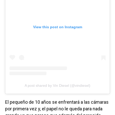
View this post on Instagram
A post shared by Vin Diesel (@vindiesel)
El pequeño de 10 años se enfrentará a las cámaras
por primera vez y, el papel no le queda para nada