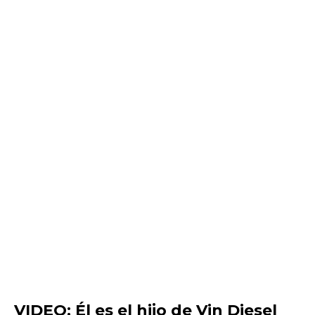
VIDEO: Él es el hijo de Vin Diesel