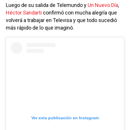
Luego de su salida de Telemundo y
Un Nuevo Día
,
Héctor Sandarti
confirmó con mucha alegría que
volverá a trabajar en Televisa y que todo sucedió
más rápido de lo que imaginó.
Ver esta publicación en Instagram