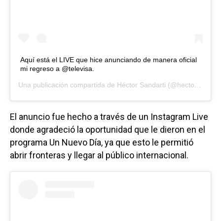
Aquí está el LIVE que hice anunciando de manera oficial
mi regreso a @televisa.
Una publicación compartida de
Héctor Sandarti
(@hectorsandarti) el
El anuncio fue hecho a través de un Instagram Live
donde agradeció la oportunidad que le dieron en el
programa Un Nuevo Día, ya que esto le permitió
abrir fronteras y llegar al público internacional.