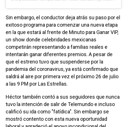
Sin embargo, el conductor deja atrás su paso por el
exitoso programa para comenzar una nueva etapa
en la que estará al frente de Minuto para Ganar VIP,
un show donde celebridades mexicanas
competirán representando a familias reales e
intentarán ganar diferentes premios. A pesar de
que el estreno tuvo que suspenderse por la
pandemia del coronavirus, ya está confirmado que
saldrá al aire por primera vez el próximo 26 de julio
a las 9 PM por Las Estrellas.
Héctor también contó a sus seguidores que nunca
tuvo la intención de salir de Telemundo e incluso
calificó su ida como "fatídica". Sin embargo se
mostró contento con esta nueva oportunidad
laboral y agradeció el apoyo incondicional del