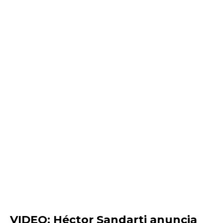
VIDEO: Héctor Sandarti anuncia