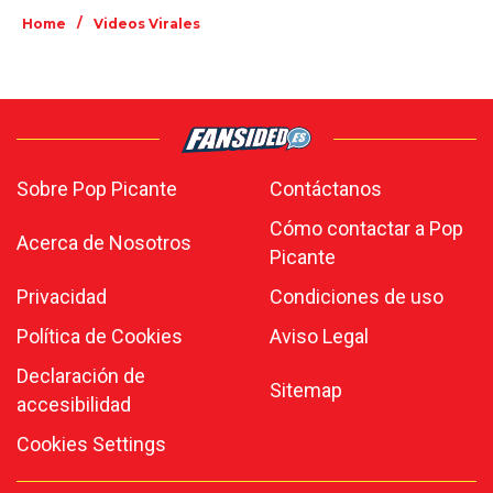
/
Home
Videos Virales
Sobre Pop Picante
Contáctanos
Cómo contactar a Pop
Acerca de Nosotros
Picante
Privacidad
Condiciones de uso
Política de Cookies
Aviso Legal
Declaración de
Sitemap
accesibilidad
Cookies Settings