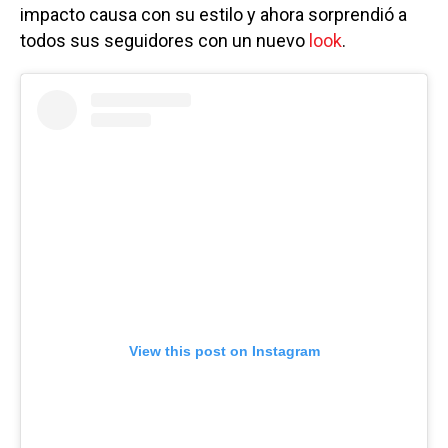
impacto causa con su estilo y ahora sorprendió a
todos sus seguidores con un nuevo
look
.
View this post on Instagram