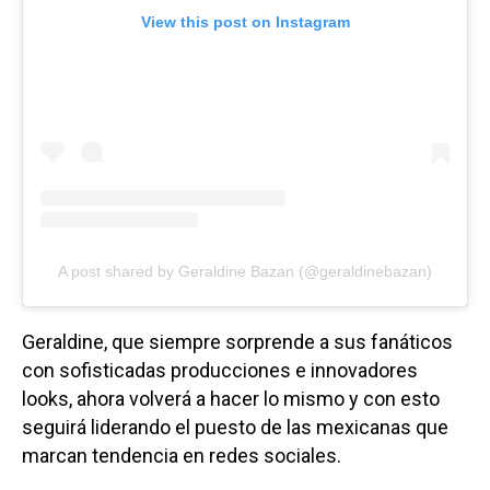
View this post on Instagram
A post shared by Geraldine Bazan (@geraldinebazan)
Geraldine, que siempre sorprende a sus fanáticos
con sofisticadas producciones e innovadores
looks, ahora volverá a hacer lo mismo y con esto
seguirá liderando el puesto de las mexicanas que
marcan tendencia en redes sociales.