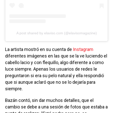
A post shared by elaviso.com (@elavisomagazine)
La artista mostró en su cuenta de
Instagram
diferentes imágenes en las que se la ve luciendo el
cabello lacio y con flequillo, algo diferente a como
luce siempre. Apenas los usuarios de redes le
preguntaron si era su pelo natural y ella respondió
que si aunque aclaró que no se lo dejaría para
siempre.
Bazán contó, sin dar muchos detalles, que el
cambio se debe a una sesión de fotos que estaba a