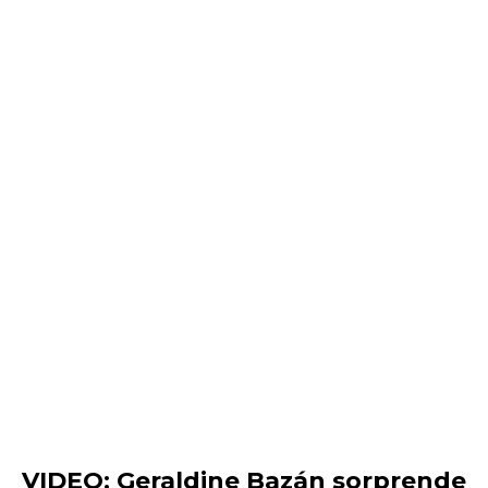
VIDEO: Geraldine Bazán sorprende