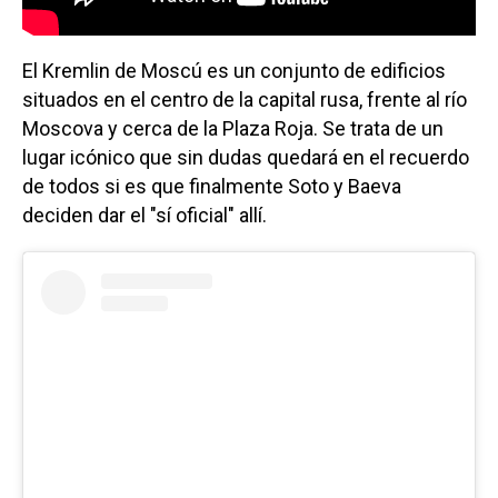
El Kremlin de Moscú es un conjunto de edificios
situados en el centro de la capital rusa, frente al río
Moscova y cerca de la Plaza Roja. Se trata de un
lugar icónico que sin dudas quedará en el recuerdo
de todos si es que finalmente Soto y Baeva
deciden dar el "sí oficial" allí.