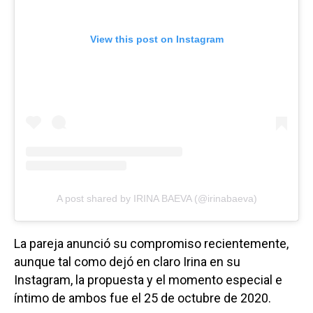
View this post on Instagram
A post shared by IRINA BAEVA (@irinabaeva)
La pareja anunció su compromiso recientemente,
aunque tal como dejó en claro Irina en su
Instagram, la propuesta y el momento especial e
íntimo de ambos fue el 25 de octubre de 2020.