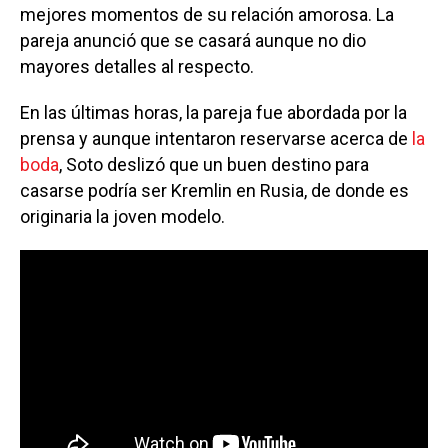
mejores momentos de su relación amorosa. La
pareja anunció que se casará aunque no dio
mayores detalles al respecto.
En las últimas horas, la pareja fue abordada por la
prensa y aunque intentaron reservarse acerca de
la
boda
, Soto deslizó que un buen destino para
casarse podría ser Kremlin en Rusia, de donde es
originaria la joven modelo.