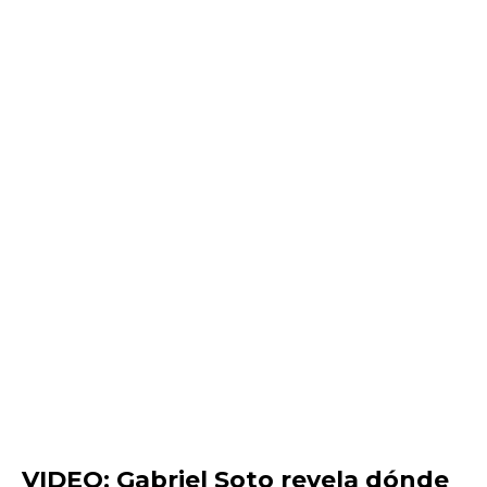
VIDEO: Gabriel Soto revela dónde