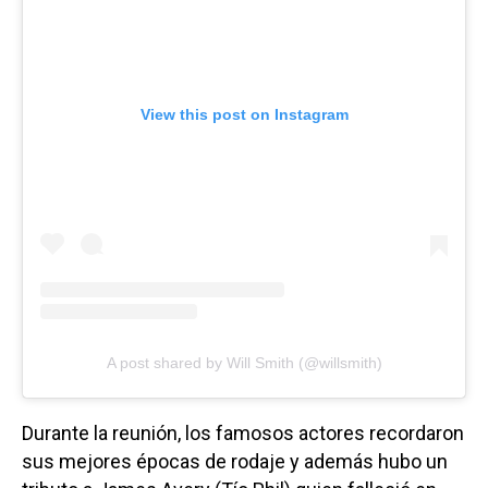
View this post on Instagram
A post shared by Will Smith (@willsmith)
Durante la reunión, los famosos actores recordaron
sus mejores épocas de rodaje y además hubo un