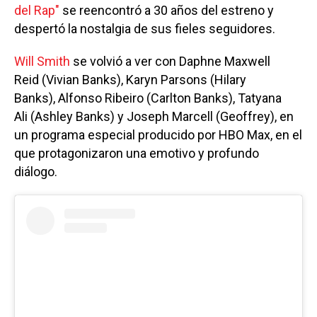
del Rap"
se reencontró a 30 años del estreno y
despertó la nostalgia de sus fieles seguidores.
Will Smith
se volvió a ver con Daphne Maxwell
Reid (Vivian Banks), Karyn Parsons (Hilary
Banks), Alfonso Ribeiro (Carlton Banks), Tatyana
Ali (Ashley Banks) y Joseph Marcell (Geoffrey), en
un programa especial producido por HBO Max, en el
que protagonizaron una emotivo y profundo
diálogo.