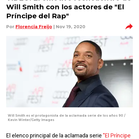
Will Smith con los actores de "El
Príncipe del Rap"
Por
Florencia Freijo
| Nov 19, 2020
Will Smith es el protagonista de la aclamada serie de los años 90 /
Kevin Winter/Getty Images
El elenco principal de la aclamada serie
"El Príncipe