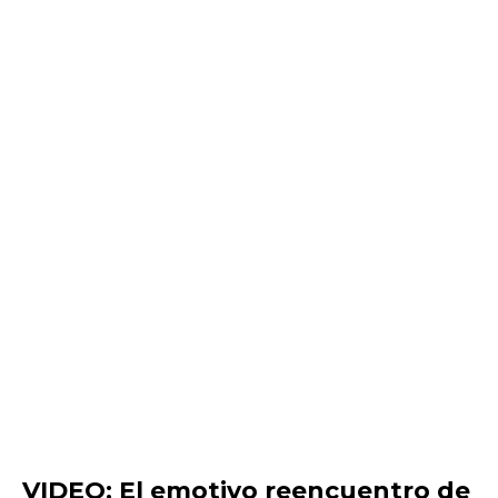
VIDEO: El emotivo reencuentro de