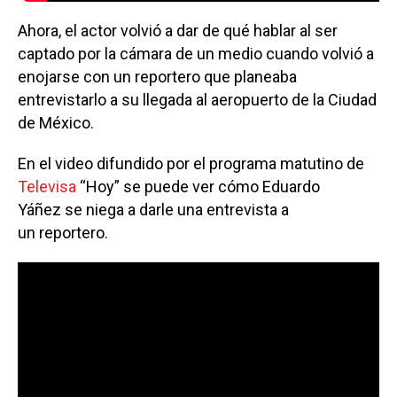
Ahora, el actor volvió a dar de qué hablar al ser
captado por la cámara de un medio cuando volvió a
enojarse con un reportero que planeaba
entrevistarlo a su llegada al aeropuerto de la Ciudad
de México.
En el video difundido por el programa matutino de
Televisa
“Hoy” se puede ver cómo Eduardo
Yáñez se niega a darle una entrevista a
un reportero.