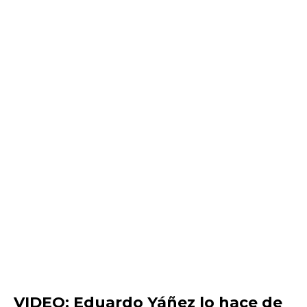
VIDEO: Eduardo Yáñez lo hace de