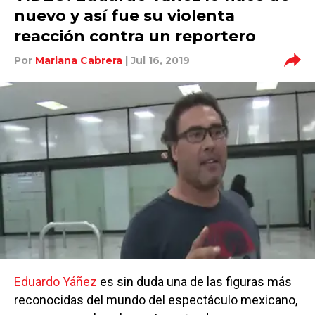
nuevo y así fue su violenta
reacción contra un reportero
Por
Mariana Cabrera
| Jul 16, 2019
Eduardo Yáñez
es sin duda una de las figuras más
reconocidas del mundo del espectáculo mexicano,