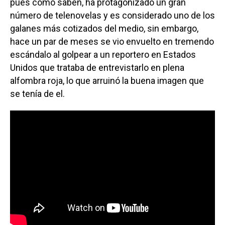
pues como saben, ha protagonizado un gran
número de telenovelas y es considerado uno de los
galanes más cotizados del medio, sin embargo,
hace un par de meses se vio envuelto en tremendo
escándalo al golpear a un reportero en Estados
Unidos que trataba de entrevistarlo en plena
alfombra roja, lo que arruinó la buena imagen que
se tenía de el.