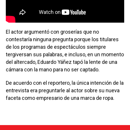
El actor argumentó con groserías que no
contestaría ninguna pregunta porque los titulares
de los programas de espectáculos siempre
tergiversan sus palabras, e incluso, en un momento
del altercado, Eduardo Yáñez tapó la lente de una
cámara con la mano para no ser captado.
De acuerdo con el reportero, la única intención de la
entrevista era preguntarle al actor sobre su nueva
faceta como empresario de una marca de ropa.