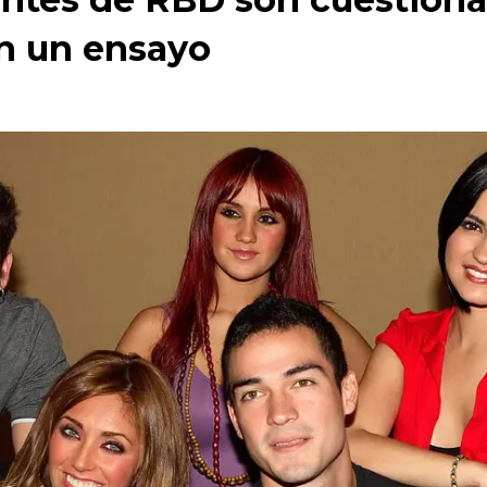
n un ensayo