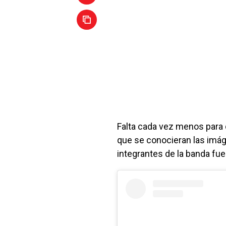
Falta cada vez menos para
que se conocieran las imág
integrantes de la banda fue