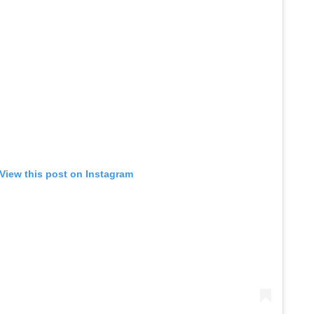
View this post on Instagram