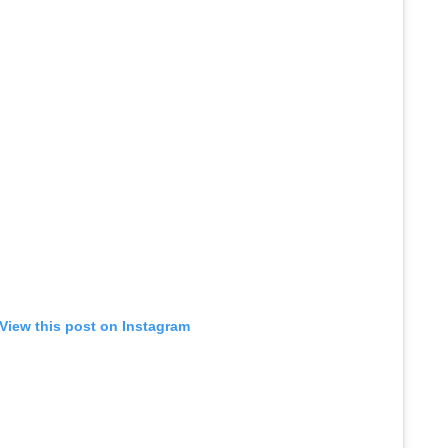
View this post on Instagram