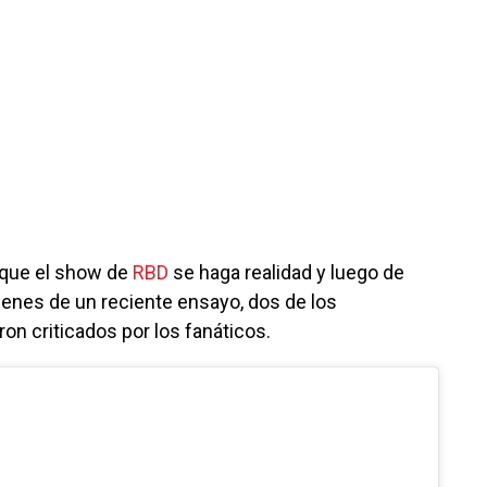
 que el show de
RBD
se haga realidad y luego de
enes de un reciente ensayo, dos de los
ron criticados por los fanáticos.