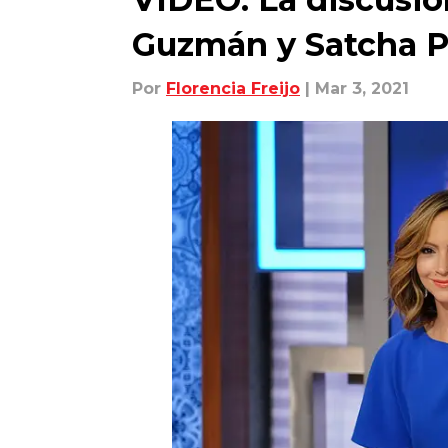
Guzmán y Satcha P
Por
Florencia Freijo
| Mar 3, 2021