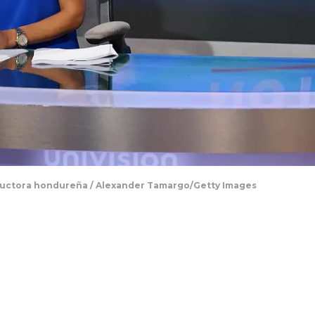
nductora hondureña / Alexander Tamargo/Getty Images