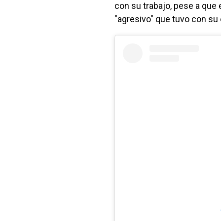
con su trabajo, pese a que 
"agresivo" que tuvo con su 