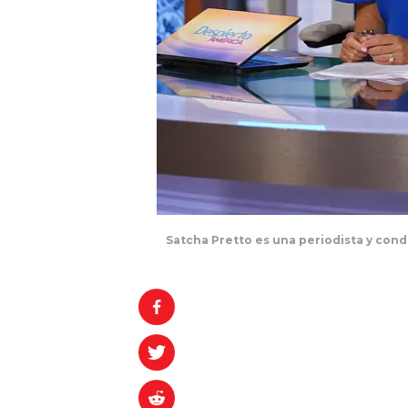
Satcha Pretto es una periodista y co