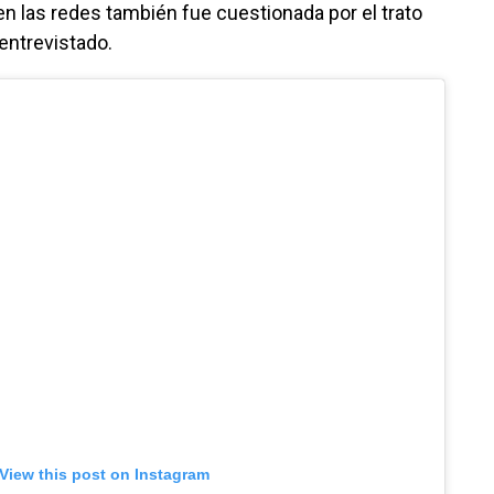
en las redes también fue cuestionada por el trato
entrevistado.
View this post on Instagram