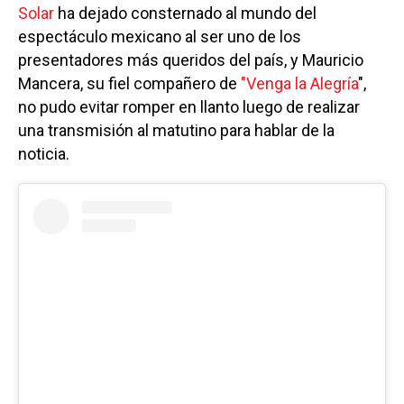
Solar
ha dejado consternado al mundo del
espectáculo mexicano al ser uno de los
presentadores más queridos del país, y Mauricio
Mancera, su fiel compañero de
"Venga la Alegría
",
no pudo evitar romper en llanto luego de realizar
una transmisión al matutino para hablar de la
noticia.