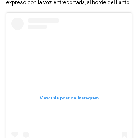
expresó con la voz entrecortada, al borde del llanto.
View this post on Instagram