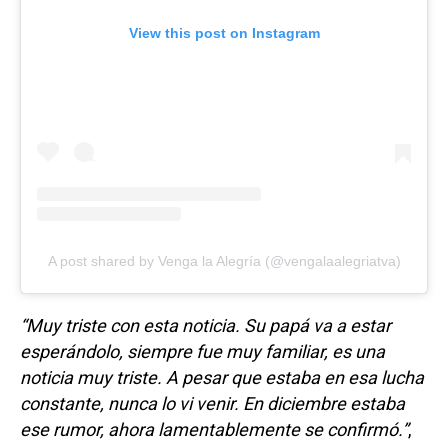
View this post on Instagram
A post shared by Venga la Alegría (@vengalaalegriatva)
“Muy triste con esta noticia. Su papá va a estar
esperándolo, siempre fue muy familiar, es una
noticia muy triste. A pesar que estaba en esa lucha
constante, nunca lo vi venir. En diciembre estaba
ese rumor, ahora lamentablemente se confirmó.”
,