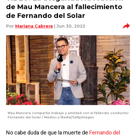
de Mau Mancera al fallecimiento
de Fernando del Solar
Por
Mariana Cabrera
| Jun 30, 2022
Mau Mancera compartió trabajo y amistad con el fallecido conductor
Fernando del Solar / Medios y Media/GettyImages
No cabe duda de que la muerte de
Fernando del