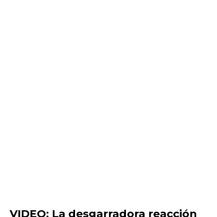
VIDEO: La desgarradora reacción