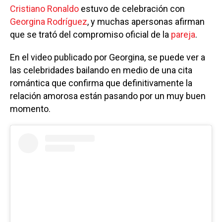
Cristiano Ronaldo
estuvo de celebración con
Georgina Rodríguez
, y muchas apersonas afirman
que se trató del compromiso oficial de la
pareja
.
En el video publicado por Georgina, se puede ver a
las celebridades bailando en medio de una cita
romántica que confirma que definitivamente la
relación amorosa están pasando por un muy buen
momento.