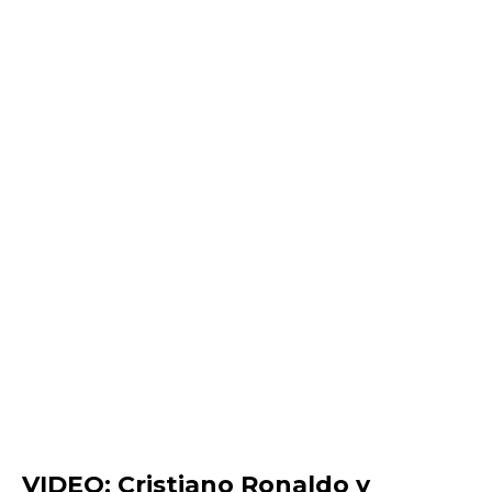
VIDEO: Cristiano Ronaldo y