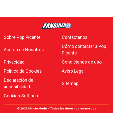
Sobre Pop Picante
Contáctanos
Cómo contactar a Pop
Acerca de Nosotros
Picante
Privacidad
Condiciones de uso
Política de Cookies
Aviso Legal
Declaración de
Sitemap
accesibilidad
Cookies Settings
© 2026
Minute Media
- Todos los derechos reservados