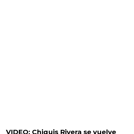
VIDEO: Chiquis Rivera se vuelve