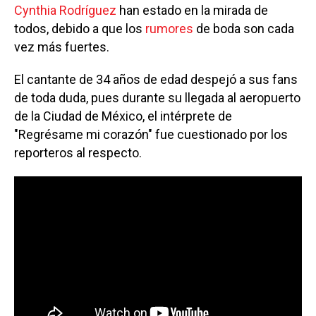
Cynthia Rodríguez
han estado en la mirada de
todos, debido a que los
rumores
de boda son cada
vez más fuertes.
El cantante de 34 años de edad despejó a sus fans
de toda duda, pues durante su llegada al aeropuerto
de la Ciudad de México, el intérprete de
"Regrésame mi corazón" fue cuestionado por los
reporteros al respecto.