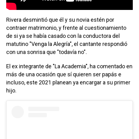
Rivera desmintió que él y su novia estén por
contraer matrimonio, y frente al cuestionamiento
de si ya se había casado con la conductora del
matutino "Venga la Alegría", el cantante respondió
con una sonrisa que "todavía no".
El ex integrante de "La Academia", ha comentado en
más de una ocasión que sí quieren ser papás e
incluso, este 2021 planean ya encargar a su primer
hijo.