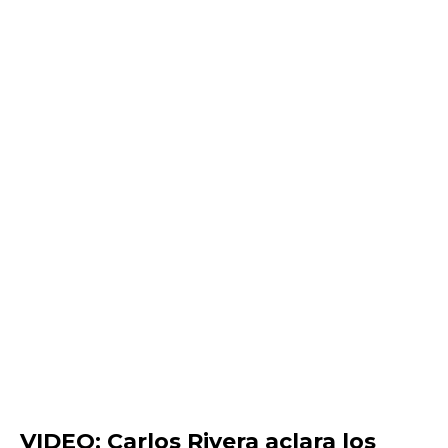
VIDEO: Carlos Rivera aclara los