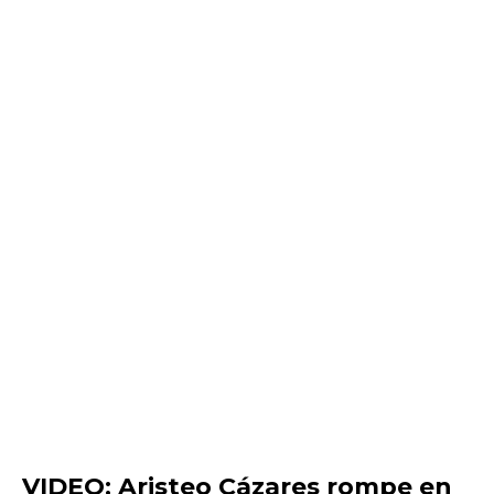
VIDEO: Aristeo Cázares rompe en