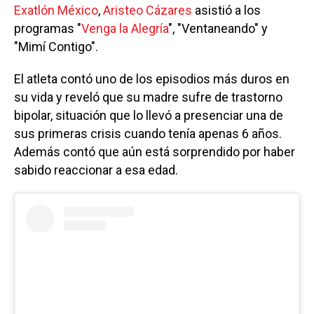
Exatlón México
,
Aristeo Cázares
asistió a los
programas "
Venga la Alegría
", "Ventaneando" y
"Mimí Contigo".
El atleta contó uno de los episodios más duros en
su vida y reveló que su madre sufre de trastorno
bipolar, situación que lo llevó a presenciar una de
sus primeras crisis cuando tenía apenas 6 años.
Además contó que aún está sorprendido por haber
sabido reaccionar a esa edad.