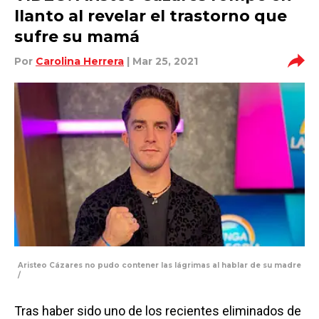
llanto al revelar el trastorno que
sufre su mamá
Por
Carolina Herrera
| Mar 25, 2021
Aristeo Cázares no pudo contener las lágrimas al hablar de su madre
/
Tras haber sido uno de los recientes eliminados de