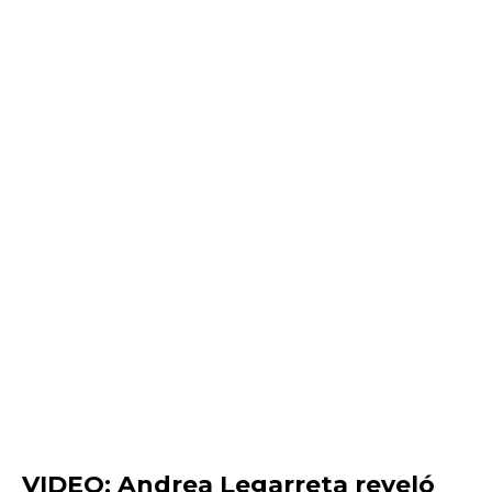
VIDEO: Andrea Legarreta reveló