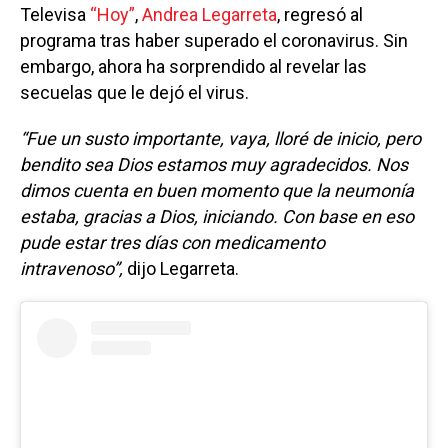
Televisa
“Hoy”
,
Andrea Legarreta
, regresó al
programa tras haber superado el coronavirus. Sin
embargo, ahora ha sorprendido al revelar las
secuelas que le dejó el virus.
“Fue un susto importante, vaya, lloré de inicio, pero
bendito sea Dios estamos muy agradecidos. Nos
dimos cuenta en buen momento que la neumonía
estaba, gracias a Dios, iniciando. Con base en eso
pude estar tres días con medicamento
intravenoso”,
dijo
Legarreta.