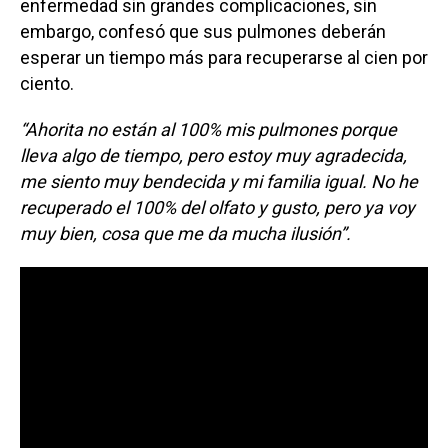
enfermedad sin grandes complicaciones, sin
embargo, confesó que sus pulmones deberán
esperar un tiempo más para recuperarse al cien por
ciento.
“Ahorita no están al 100% mis pulmones porque
lleva algo de tiempo, pero estoy muy agradecida,
me siento muy bendecida y mi familia igual. No he
recuperado el 100% del olfato y gusto, pero ya voy
muy bien, cosa que me da mucha ilusión”.