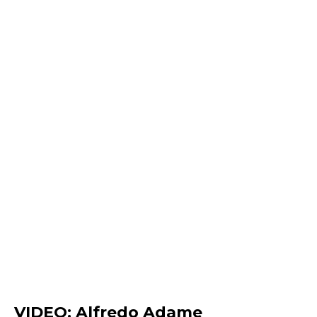
VIDEO: Alfredo Adame