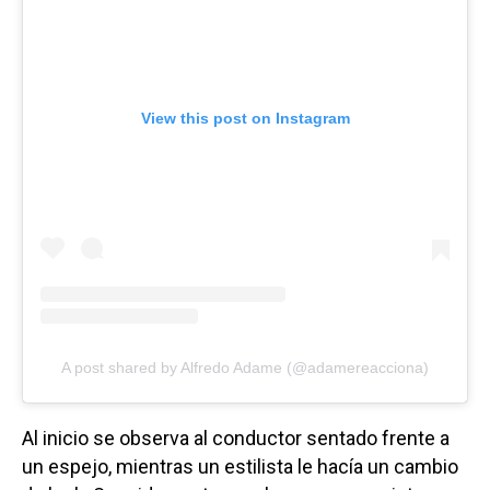
View this post on Instagram
A post shared by Alfredo Adame (@adamereacciona)
Al inicio se observa al conductor sentado frente a
un espejo, mientras un estilista le hacía un cambio