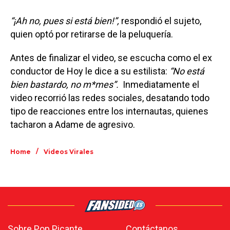
“¡Ah no, pues si está bien!”,
respondió el sujeto,
quien optó por retirarse de la peluquería.
Antes de finalizar el video, se escucha como el ex
conductor de Hoy le dice a su estilista:
“No está
bien bastardo, no m*mes”.
Inmediatamente el
video recorrió las redes sociales, desatando todo
tipo de reacciones entre los internautas, quienes
tacharon a Adame de agresivo.
/
Home
Videos Virales
Sobre Pop Picante
Contáctanos