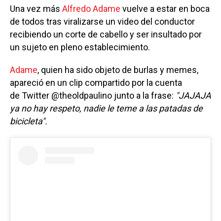
Una vez más
Alfredo Adame
vuelve a estar en boca
de todos tras viralizarse un video del conductor
recibiendo un corte de cabello y ser insultado por
un sujeto en pleno establecimiento.
Adame
, quien ha sido objeto de burlas y memes,
apareció en un clip compartido por la cuenta
de Twitter @theoldpaulino junto a la frase:
"JAJAJA
ya no hay respeto, nadie le teme a las patadas de
bicicleta".