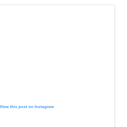
View this post on Instagram