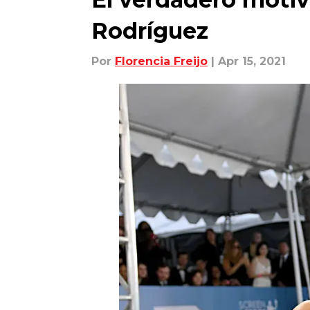
Rodríguez
Por
Florencia Freijo
| Apr 15, 2021