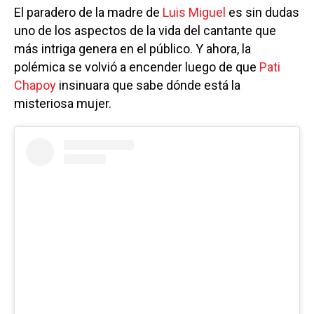
El paradero de la madre de
Luis Miguel
es sin dudas
uno de los aspectos de la vida del cantante que
más intriga genera en el público. Y ahora, la
polémica se volvió a encender luego de que
Pati
Chapoy
insinuara que sabe dónde está la
misteriosa mujer.