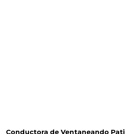
Conductora de Ventaneando Pati