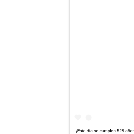
¡Este día se cumplen 528 año