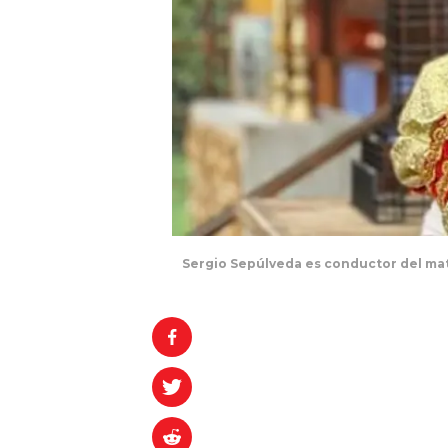
Sergio Sepúlveda es conductor del matu