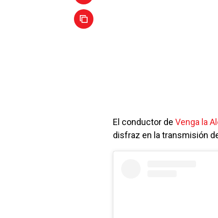
El conductor de
Venga la Al
disfraz en la transmisión 