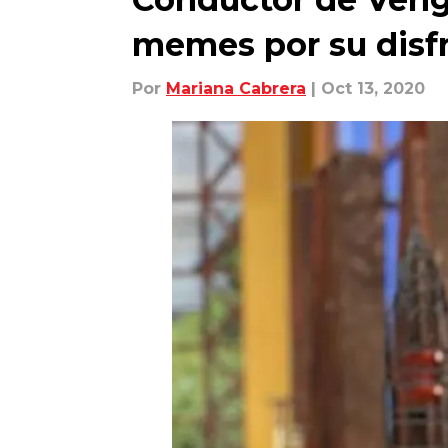
memes por su disfr
Por
Mariana Cabrera
| Oct 13, 2020