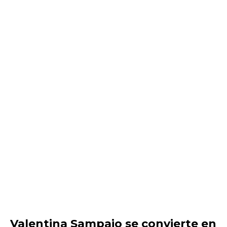
Valentina Sampaio se convierte en