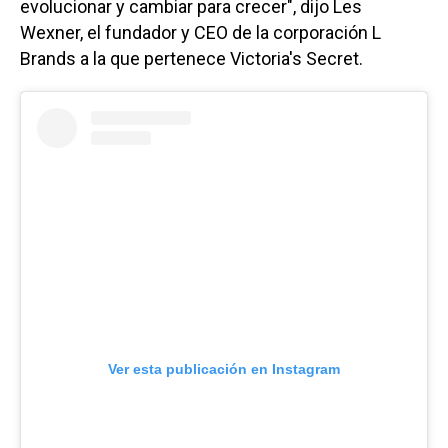
evolucionar y cambiar para crecer", dijo Les
Wexner, el fundador y CEO de la corporación L
Brands a la que pertenece Victoria's Secret.
Ver esta publicación en Instagram