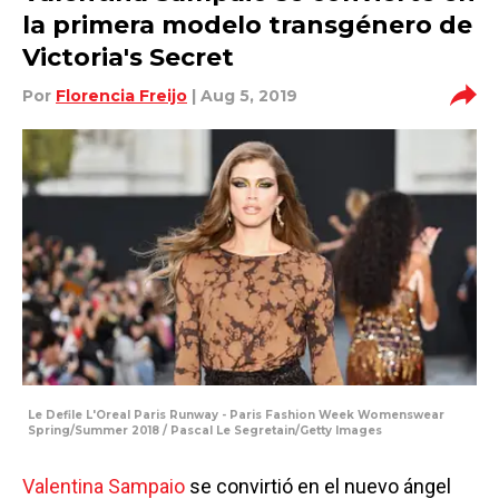
la primera modelo transgénero de
Victoria's Secret
Por
Florencia Freijo
| Aug 5, 2019
Le Defile L'Oreal Paris Runway - Paris Fashion Week Womenswear
Spring/Summer 2018 / Pascal Le Segretain/Getty Images
Valentina Sampaio
se convirtió en el nuevo ángel