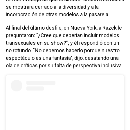
se mostrara cerrado a la diversidad y a la
incorporación de otras modelos a la pasarela.
Al final del último desfile, en Nueva York, a Razek le
preguntaron: "¿Cree que deberían incluir modelos
transexuales en su show?"; y él respondió con un
no rotundo. "No debemos hacerlo porque nuestro
espectáculo es una fantasía", dijo, desatando una
ola de críticas por su falta de perspectiva inclusiva.