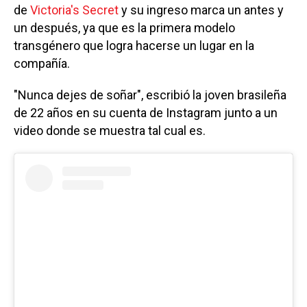
de
Victoria's Secret
y su ingreso marca un antes y
un después, ya que es la primera modelo
transgénero que logra hacerse un lugar en la
compañía.
"Nunca dejes de soñar", escribió la joven brasileña
de 22 años en su cuenta de Instagram junto a un
video donde se muestra tal cual es.