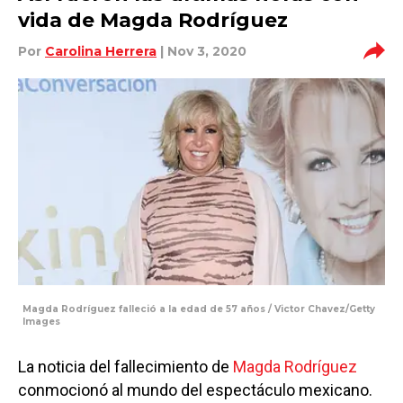
vida de Magda Rodríguez
Por
Carolina Herrera
| Nov 3, 2020
Magda Rodríguez falleció a la edad de 57 años / Victor Chavez/Getty
Images
La noticia del fallecimiento de
Magda Rodríguez
conmocionó al mundo del espectáculo mexicano.