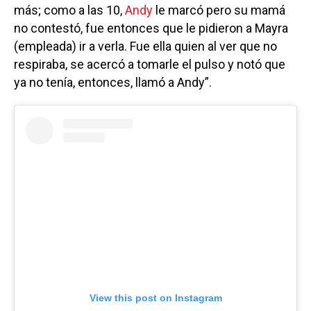
más; como a las 10,
Andy
le marcó pero su mamá
no contestó, fue entonces que le pidieron a Mayra
(empleada) ir a verla. Fue ella quien al ver que no
respiraba, se acercó a tomarle el pulso y notó que
ya no tenía, entonces, llamó a Andy”.
View this post on Instagram