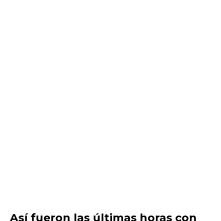
Así fueron las últimas horas con