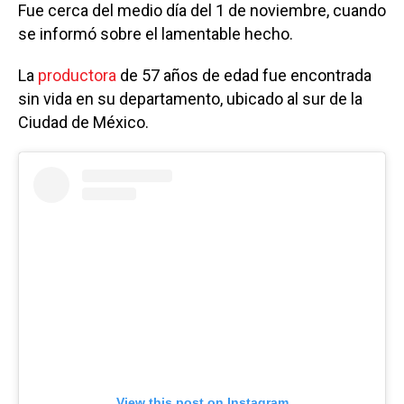
Fue cerca del medio día del 1 de noviembre, cuando
se informó sobre el lamentable hecho.
La
productora
de 57 años de edad fue encontrada
sin vida en su departamento, ubicado al sur de la
Ciudad de México.
View this post on Instagram