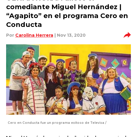
comediante Miguel Hernández |
“Agapito” en el programa Cero en
Conducta
Por
Carolina Herrera
| Nov 13, 2020
Cero en Conducta fue un programa exitoso de Televisa /