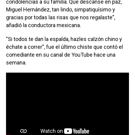
condolencias a su familia. Que descanse en paz,
Miguel Hernández, tan lindo, simpatiquísimo y
gracias por todas las risas que nos regalaste”,
añadió la conductora mexicana.
"Si todos te dan la espalda, hazles calzón chino y
échate a correr", fue el último chiste que contó el
comediante en su canal de YouTube hace una
semana.