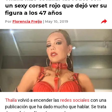
un sexy corset rojo que dejó ver su
figura a los 47 años
Por
Florencia Freijo
| May 10, 2019
Thalía
volvió a encender las
redes sociales
con una
publicación que ha dado mucho que hablar. Se trata