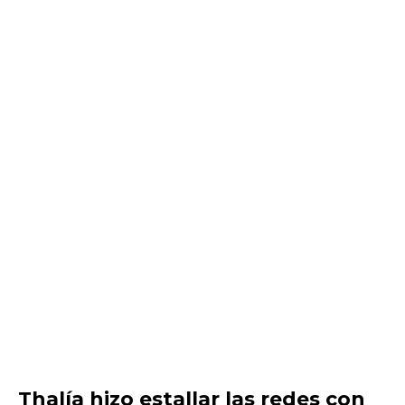
Thalía hizo estallar las redes con