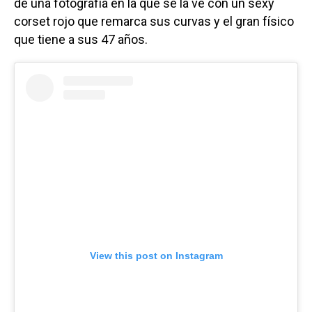
de una fotografía en la que se la ve con un sexy
corset rojo que remarca sus curvas y el gran físico
que tiene a sus 47 años.
View this post on Instagram