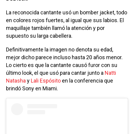
La reconocida cantante usó un bomber jacket, todo
en colores rojos fuertes, al igual que sus labios. El
maquillaje también llamó la atención y por
supuesto su larga cabellera.
Definitivamente la imagen no denota su edad,
mejor dicho parece incluso hasta 20 años menor.
Lo cierto es que la cantante causó furor con su
último look, el que usó para cantar junto a
Natti
Natasha
y
Lali Espósito
en la conferencia que
brindó Sony en Miami.