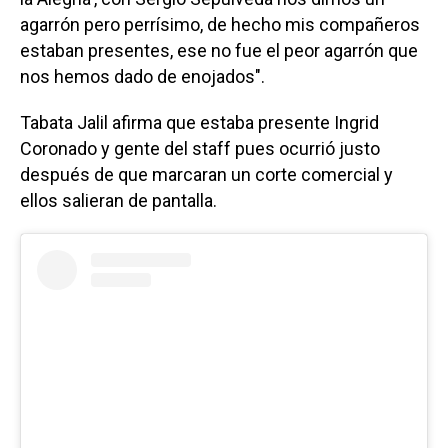
agarrón pero perrísimo, de hecho mis compañeros
estaban presentes, ese no fue el peor agarrón que
nos hemos dado de enojados".
Tabata Jalil afirma que estaba presente Ingrid
Coronado y gente del staff pues ocurrió justo
después de que marcaran un corte comercial y
ellos salieran de pantalla.