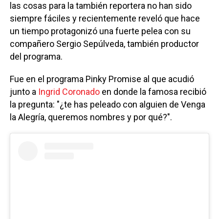
las cosas para la también reportera no han sido
siempre fáciles y recientemente reveló que hace
un tiempo protagonizó una fuerte pelea con su
compañero Sergio Sepúlveda, también productor
del programa.
Fue en el programa Pinky Promise al que acudió
junto a
Ingrid Coronado
en donde la famosa recibió
la pregunta: "¿te has peleado con alguien de Venga
la Alegría, queremos nombres y por qué?".