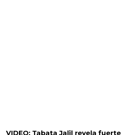
VIDEO: Tabata Jalil revela fuerte