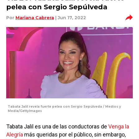
pelea con Sergio Sepúlveda
Por
Mariana Cabrera
| Jun 17, 2022
Tabata Jalil revela fuerte pelea con Sergio Sepúlveda / Medios y
Media/GettyImages
Tabata Jalil es una de las conductoras de
Venga la
Alegría
más queridas por el público, sin embargo,