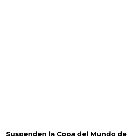
Suspenden la Copa del Mundo de