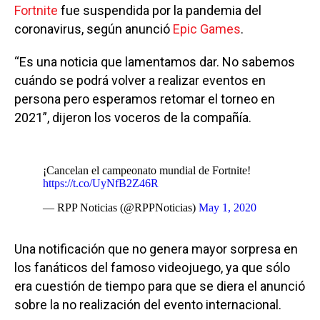
Fortnite
fue suspendida por la pandemia del
coronavirus, según anunció
Epic Games
.
“Es una noticia que lamentamos dar. No sabemos
cuándo se podrá volver a realizar eventos en
persona pero esperamos retomar el torneo en
2021”, dijeron los voceros de la compañía.
¡Cancelan el campeonato mundial de Fortnite!
https://t.co/UyNfB2Z46R
— RPP Noticias (@RPPNoticias)
May 1, 2020
Una notificación que no genera mayor sorpresa en
los fanáticos del famoso videojuego, ya que sólo
era cuestión de tiempo para que se diera el anunció
sobre la no realización del evento internacional.