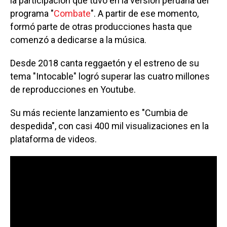
la participación que tuvo en la versión peruana del
programa "
Combate
". A partir de ese momento,
formó parte de otras producciones hasta que
comenzó a dedicarse a la música.
Desde 2018 canta reggaetón y el estreno de su
tema "Intocable" logró superar las cuatro millones
de reproducciones en Youtube.
Su más reciente lanzamiento es "Cumbia de
despedida", con casi 400 mil visualizaciones en la
plataforma de videos.