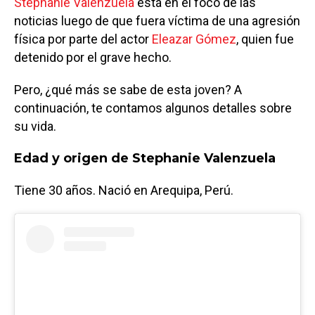
Stephanie Valenzuela
está en el foco de las
noticias luego de que fuera víctima de una agresión
física por parte del actor
Eleazar Gómez
, quien fue
detenido por el grave hecho.
Pero, ¿qué más se sabe de esta joven? A
continuación, te contamos algunos detalles sobre
su vida.
Edad y origen de Stephanie Valenzuela
Tiene 30 años. Nació en Arequipa, Perú.