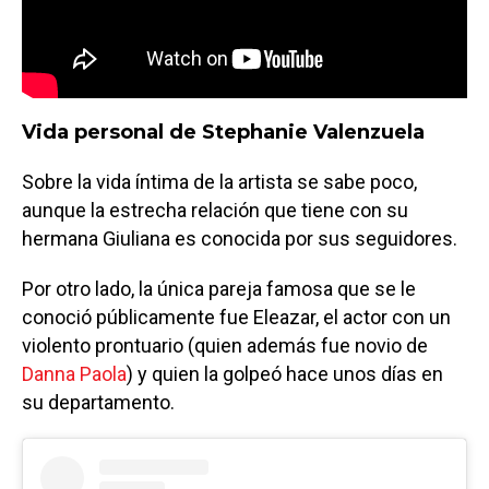
Vida personal de Stephanie Valenzuela
Sobre la vida íntima de la artista se sabe poco,
aunque la estrecha relación que tiene con su
hermana Giuliana es conocida por sus seguidores.
Por otro lado, la única pareja famosa que se le
conoció públicamente fue Eleazar, el actor con un
violento prontuario (quien además fue novio de
Danna Paola
) y quien la golpeó hace unos días en
su departamento.