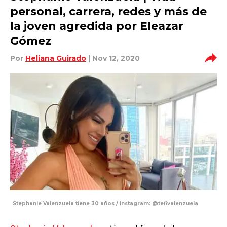
personal, carrera, redes y más de
la joven agredida por Eleazar
Gómez
Por
Heliana Guirado
| Nov 12, 2020
Stephanie Valenzuela tiene 30 años / Instagram: @tefivalenzuela