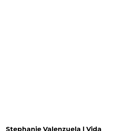
Stephanie Valenzuela | Vida