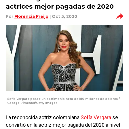
actrices mejor pagadas de 2020
Por
Florencia Freijo
| Oct 5, 2020
Sofía Vergara posee un patrimonio neto de 180 millones de dólares /
George Pimentel/Getty Images
La reconocida actriz colombiana
Sofía Vergara
se
convirtió en la actriz mejor pagada del 2020 a nivel