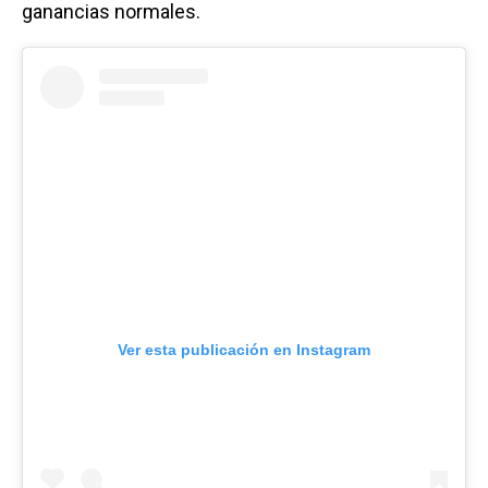
ganancias normales.
Ver esta publicación en Instagram