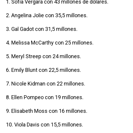
1. Sofía Vergara con 43 millones de dólares.
2. Angelina Jolie con 35,5 millones.
3. Gal Gadot con 31,5 millones.
4. Melissa McCarthy con 25 millones.
5. Meryl Streep con 24 millones.
6. Emily Blunt con 22,5 millones.
7. Nicole Kidman con 22 millones.
8. Ellen Pompeo con 19 millones.
9. Elisabeth Moss con 16 millones.
10. Viola Davis con 15,5 millones.