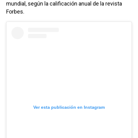
mundial, según la calificación anual de la revista
Forbes.
Ver esta publicación en Instagram