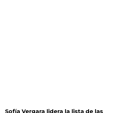
Sofía Vergara lidera la lista de las