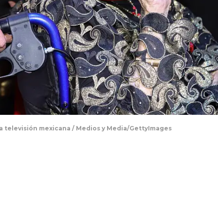
 la televisión mexicana / Medios y Media/GettyImages