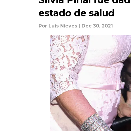
estado de salud
Por
Luis Nieves
| Dec 30, 2021