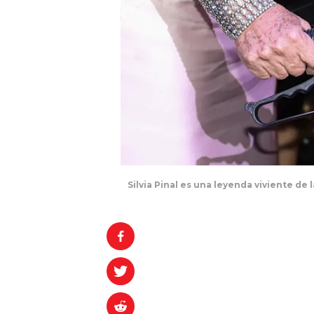
Silvia Pinal es una leyenda viviente de