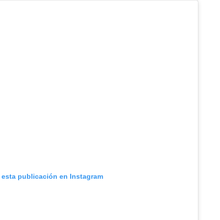
 esta publicación en Instagram