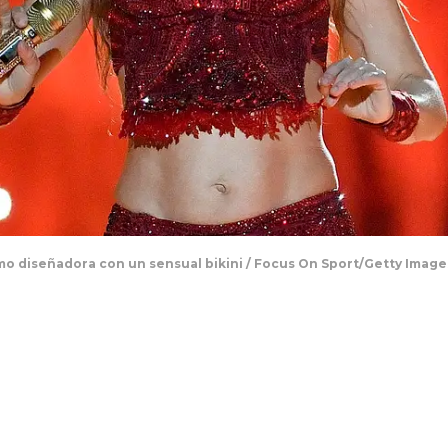
mo diseñadora con un sensual bikini / Focus On Sport/Getty Image