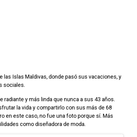
e las Islas Maldivas, donde pasó sus vacaciones, y
s sociales.
e radiante y más linda que nunca a sus 43 años.
rutar la vida y compartirlo con sus más de 68
ro en este caso, no fue una foto porque sí. Más
bilidades como diseñadora de moda.