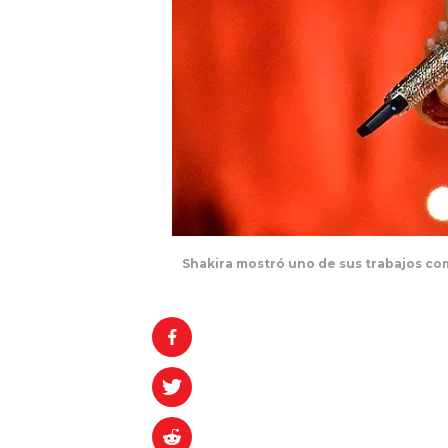
Shakira mostró uno de sus trabajos co