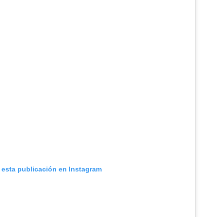
 esta publicación en Instagram