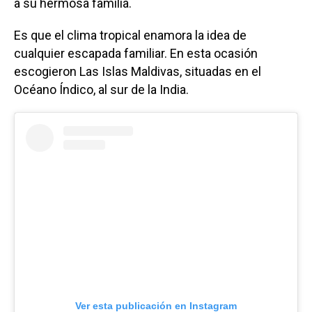
a su hermosa familia.
Es que el clima tropical enamora la idea de
cualquier escapada familiar. En esta ocasión
escogieron Las Islas Maldivas, situadas en el
Océano Índico, al sur de la India.
Ver esta publicación en Instagram