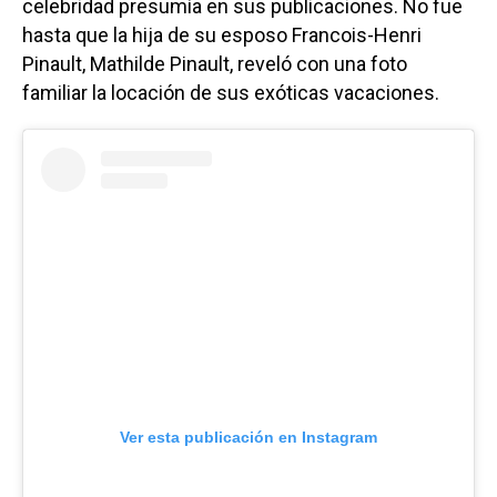
celebridad presumía en sus publicaciones. No fue
hasta que la hija de su esposo Francois-Henri
Pinault, Mathilde Pinault, reveló con una foto
familiar la locación de sus exóticas vacaciones.
Ver esta publicación en Instagram