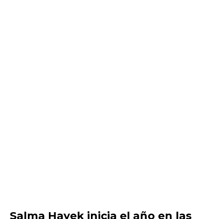
Salma Hayek inicia el año en las