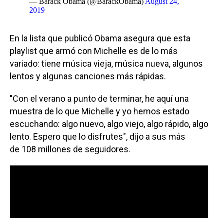
— Barack Obama (@BarackObama)
August 24,
2019
En la lista que publicó Obama asegura que esta
playlist que armó con Michelle es de lo más
variado: tiene música vieja, música nueva, algunos
lentos y algunas canciones más rápidas.
"Con el verano a punto de terminar, he aquí una
muestra de lo que Michelle y yo hemos estado
escuchando: algo nuevo, algo viejo, algo rápido, algo
lento. Espero que lo disfrutes", dijo a sus más
de 108 millones de seguidores.