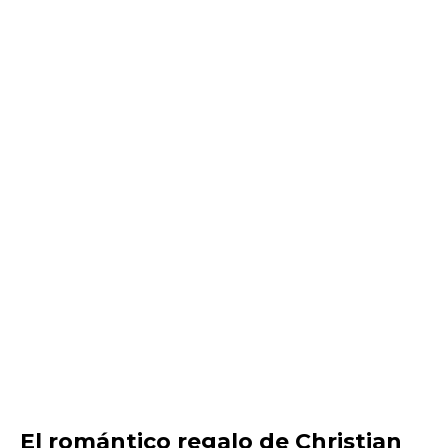
El romántico regalo de Christian