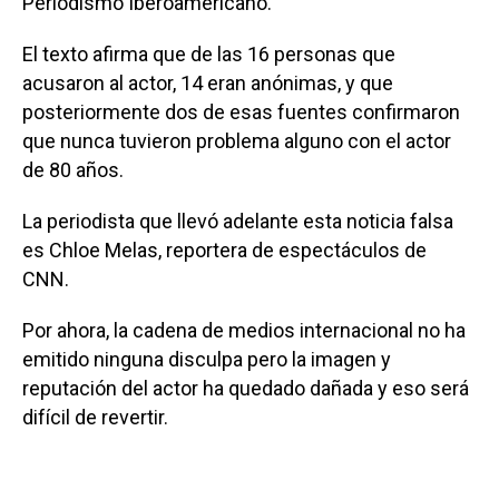
Periodismo Iberoamericano.
El texto afirma que de las 16 personas que
acusaron al actor, 14 eran anónimas, y que
posteriormente dos de esas fuentes confirmaron
que nunca tuvieron problema alguno con el actor
de 80 años.
La periodista que llevó adelante esta noticia falsa
es Chloe Melas, reportera de espectáculos de
CNN.
Por ahora, la cadena de medios internacional no ha
emitido ninguna disculpa pero la imagen y
reputación del actor ha quedado dañada y eso será
difícil de revertir.