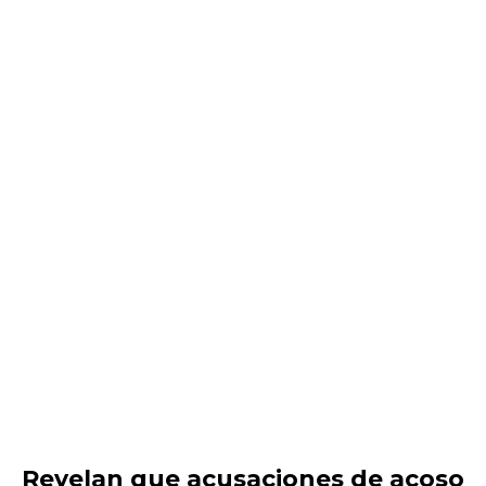
Revelan que acusaciones de acoso