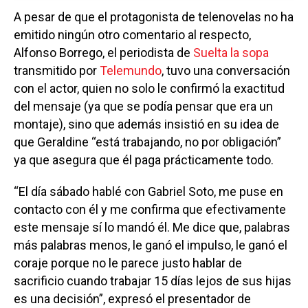
A pesar de que el protagonista de telenovelas no ha
emitido ningún otro comentario al respecto,
Alfonso Borrego, el periodista de
Suelta la sopa
transmitido por
Telemundo
, tuvo una conversación
con el actor, quien no solo le confirmó la exactitud
del mensaje (ya que se podía pensar que era un
montaje), sino que además insistió en su idea de
que Geraldine “está trabajando, no por obligación”
ya que asegura que él paga prácticamente todo.
“El día sábado hablé con Gabriel Soto, me puse en
contacto con él y me confirma que efectivamente
este mensaje sí lo mandó él. Me dice que, palabras
más palabras menos, le ganó el impulso, le ganó el
coraje porque no le parece justo hablar de
sacrificio cuando trabajar 15 días lejos de sus hijas
es una decisión”, expresó el presentador de