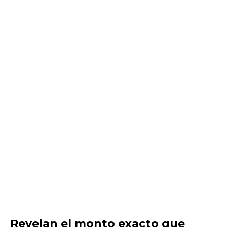
Revelan el monto exacto que