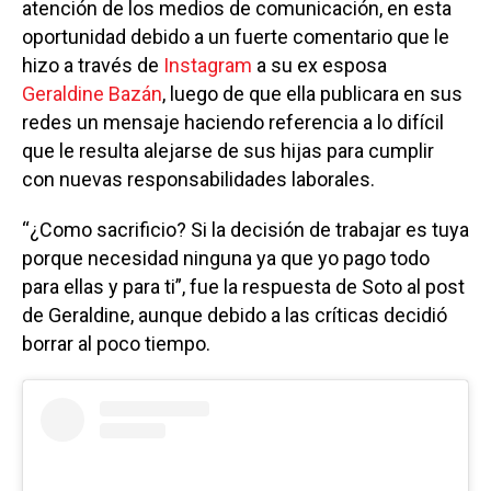
atención de los medios de comunicación, en esta
oportunidad debido a un fuerte comentario que le
hizo a través de
Instagram
a su ex esposa
Geraldine Bazán
, luego de que ella publicara en sus
redes un mensaje haciendo referencia a lo difícil
que le resulta alejarse de sus hijas para cumplir
con nuevas responsabilidades laborales.
“¿Como sacrificio? Si la decisión de trabajar es tuya
porque necesidad ninguna ya que yo pago todo
para ellas y para ti”, fue la respuesta de Soto al post
de Geraldine, aunque debido a las críticas decidió
borrar al poco tiempo.