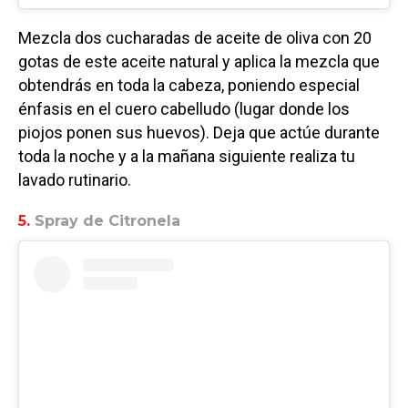
Mezcla dos cucharadas de aceite de oliva con 20
gotas de este aceite natural y aplica la mezcla que
obtendrás en toda la cabeza, poniendo especial
énfasis en el cuero cabelludo (lugar donde los
piojos ponen sus huevos). Deja que actúe durante
toda la noche y a la mañana siguiente realiza tu
lavado rutinario.
5.
Spray de Citronela