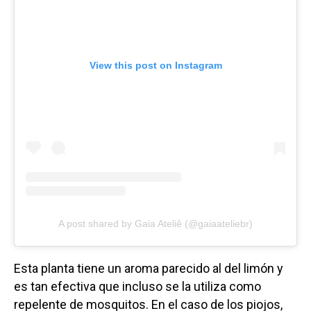
View this post on Instagram
A post shared by Gaia Ateliê (@gaiaateliebr)
Esta planta tiene un aroma parecido al del limón y
es tan efectiva que incluso se la utiliza como
repelente de mosquitos. En el caso de los piojos,