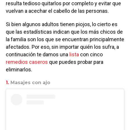
resulta tedioso quitarlos por completo y evitar que
vuelvan a acechar el cabello de las personas.
Si bien algunos adultos tienen piojos, lo cierto es
que las estadísticas indican que los más chicos de
la familia son los que se encuentran principalmente
afectados. Por eso, sin importar quién los sufra, a
continuación te damos una
lista
con cinco
remedios caseros
que puedes probar para
eliminarlos.
1.
Masajes con ajo