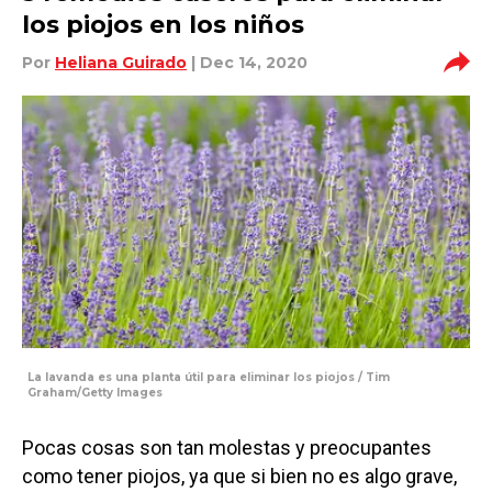
los piojos en los niños
Por
Heliana Guirado
| Dec 14, 2020
La lavanda es una planta útil para eliminar los piojos / Tim
Graham/Getty Images
Pocas cosas son tan molestas y preocupantes
como tener piojos, ya que si bien no es algo grave,