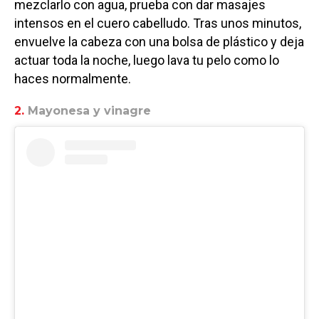
mezclarlo con agua, prueba con dar masajes
intensos en el cuero cabelludo. Tras unos minutos,
envuelve la cabeza con una bolsa de plástico y deja
actuar toda la noche, luego lava tu pelo como lo
haces normalmente.
2.
Mayonesa y vinagre