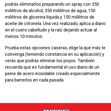
podrás eliminarlos preparando un spray con 350
mililitros de alcohol, 350 mililitros de agua, 150
mililitros de glicerina líquida y 150 mililitros de
aceite de citronela. Una vez realizado, aplica a diario
en el cuero cabelludo y la raíz dejando actuar al
menos 10 minutos.
Prueba estas opciones caseras, elige la que más te
convenga (teniendo constancia en su aplicación) y
verás que podrás eliminar los piojos. También
recuerda que es fundamental el uso diario de un
peine de acero inoxidable creado especialmente
para barrerlos en cada pasada.