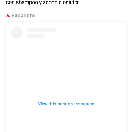
con shampoo y acondicionador.
3.
Eucalipto
View this post on Instagram