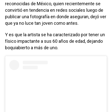
reconocidas de México, quien recientemente se
convirtió en tendencia en redes sociales luego de
publicar una fotografía en donde aseguran, dejó ver
que ya no luce tan joven como antes.
Y es que la artista se ha caracterizado por tener un
físico impactante a sus 60 años de edad, dejando
boquiabierto a más de uno.