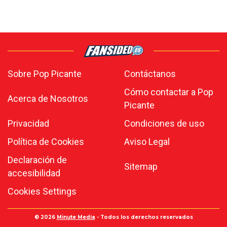
Sobre Pop Picante
Contáctanos
Cómo contactar a Pop
Acerca de Nosotros
Picante
Privacidad
Condiciones de uso
Política de Cookies
Aviso Legal
Declaración de
Sitemap
accesibilidad
Cookies Settings
© 2026
Minute Media
- Todos los derechos reservados