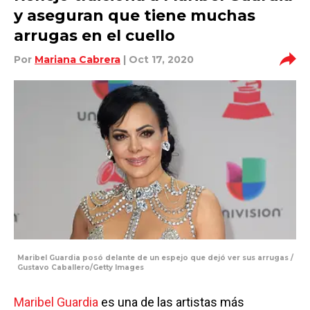
y aseguran que tiene muchas
arrugas en el cuello
Por
Mariana Cabrera
| Oct 17, 2020
Maribel Guardia posó delante de un espejo que dejó ver sus arrugas /
Gustavo Caballero/Getty Images
Maribel Guardia
es una de las artistas más