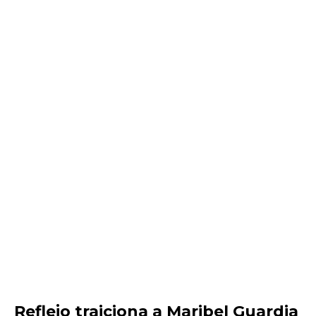
Reflejo traiciona a Maribel Guardia