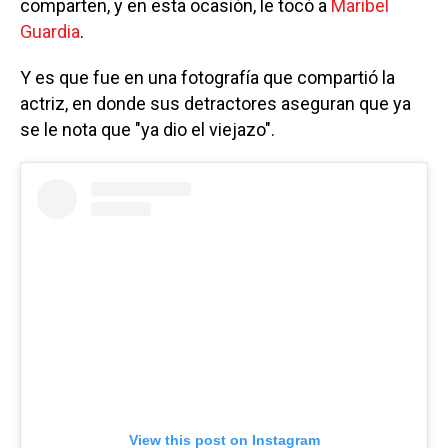
comparten, y en esta ocasión, le tocó a
Maribel
Guardia
.
Y es que fue en una fotografía que compartió la
actriz, en donde sus detractores aseguran que ya
se le nota que "ya dio el viejazo".
View this post on Instagram