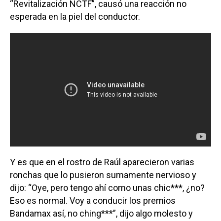
“Revitalización NCTF”, causó una reacción no
esperada en la piel del conductor.
Y es que en el rostro de Raúl aparecieron varias
ronchas que lo pusieron sumamente nervioso y
dijo: “Oye, pero tengo ahí como unas chic***, ¿no?
Eso es normal. Voy a conducir los premios
Bandamax así, no ching***”, dijo algo molesto y