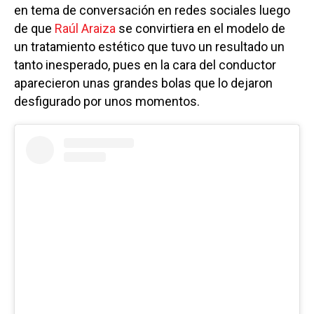
en tema de conversación en redes sociales luego
de que
Raúl Araiza
se convirtiera en el modelo de
un tratamiento estético que tuvo un resultado un
tanto inesperado, pues en la cara del conductor
aparecieron unas grandes bolas que lo dejaron
desfigurado por unos momentos.