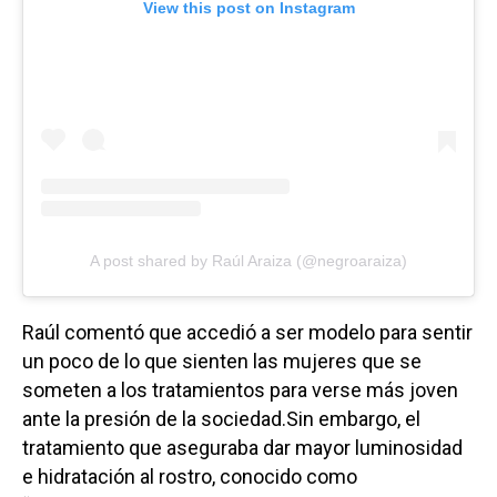
View this post on Instagram
A post shared by Raúl Araiza (@negroaraiza)
Raúl comentó que accedió a ser modelo para sentir
un poco de lo que sienten las mujeres que se
someten a los tratamientos para verse más joven
ante la presión de la sociedad.Sin embargo, el
tratamiento que aseguraba dar mayor luminosidad
e hidratación al rostro, conocido como