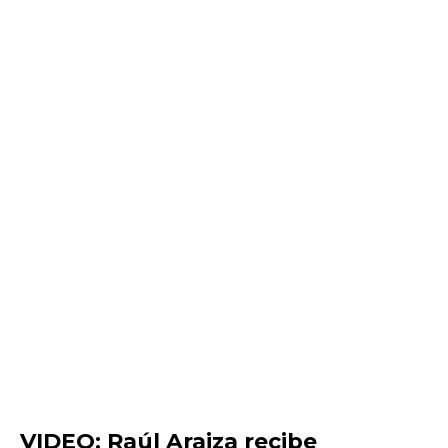
VIDEO: Raúl Araiza recibe