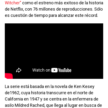
Witcher"
como el estreno más exitoso de la historia
de Netflix, con 76 millones de reproducciones. Sólo
es cuestión de tiempo para alcanzar este récord.
La serie está basada en la novela de Ken Kesey
de1962, cuya historia transcurre en el norte de
California en 1947 y se centra en la enfermera de
asilo Mildred Rached, que llega al lugar en busca de