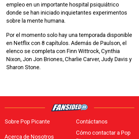
empleo en un importante hospital psiquiátrico
donde se han iniciado inquietantes experimentos
sobre la mente humana.
Por el momento solo hay una temporada disponible
en Netflix con 8 capítulos. Además de Paulson, el
elenco se completa con Finn Wittrock, Cynthia
Nixon, Jon Jon Briones, Charlie Carver, Judy Davis y
Sharon Stone.
Sobre Pop Picante
Contáctanos
Cómo contactar a Pop
Acerca de Nosotros