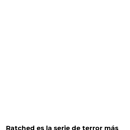
Ratched es la serie de terror más