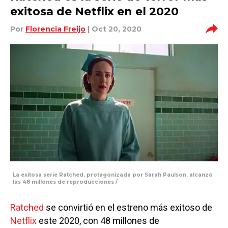
exitosa de Netflix en el 2020
Por
Florencia Freijo
| Oct 20, 2020
La exitosa serie Ratched, protagonizada por Sarah Paulson, alcanzó
las 48 millones de reproducciones /
Ratched
se convirtió en el estreno más exitoso de
Netflix
este 2020, con 48 millones de