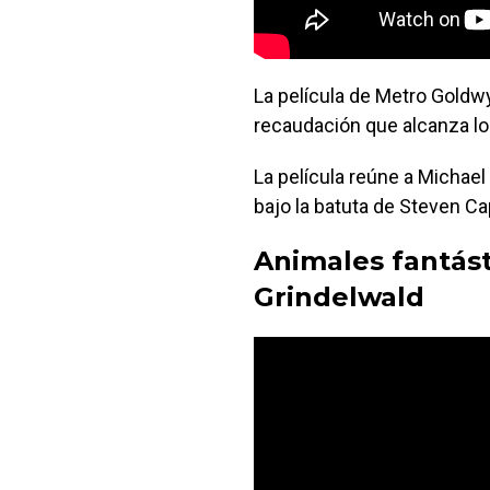
La película de Metro Goldw
recaudación que alcanza lo
La película reúne a Michae
bajo la batuta de Steven Cap
Animales fantást
Grindelwald