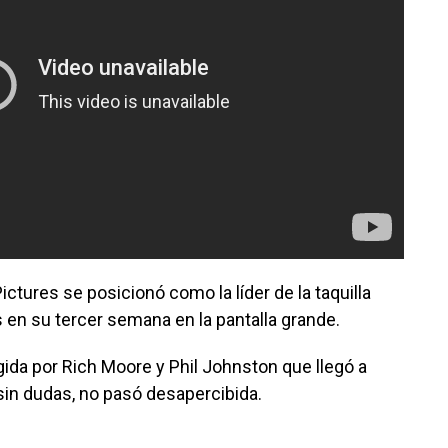
ictures se posicionó como la líder de la taquilla
 en su tercer semana en la pantalla grande.
igida por Rich Moore y Phil Johnston que llegó a
sin dudas, no pasó desapercibida.