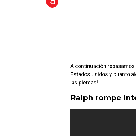
A continuación repasamos 
Estados Unidos y cuánto al
las pierdas!
Ralph rompe Int