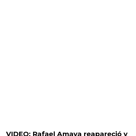
VIDEO: Rafael Amaya reapareció y