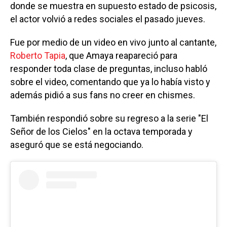
donde se muestra en supuesto estado de psicosis,
el actor volvió a redes sociales el pasado jueves.
Fue por medio de un video en vivo junto al cantante,
Roberto Tapia
, que Amaya reapareció para
responder toda clase de preguntas, incluso habló
sobre el video, comentando que ya lo había visto y
además pidió a sus fans no creer en chismes.
También respondió sobre su regreso a la serie "El
Señor de los Cielos" en la octava temporada y
aseguró que se está negociando.