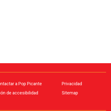
tactar a Pop Picante
Privacidad
ión de accesibilidad
Sitemap