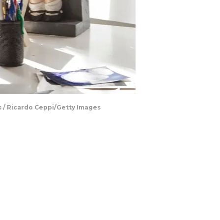
s / Ricardo Ceppi/Getty Images