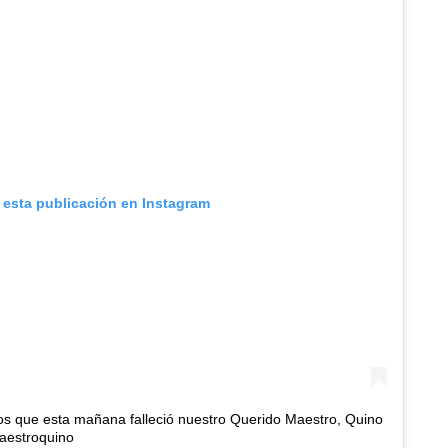
 esta publicación en Instagram
s que esta mañana falleció nuestro Querido Maestro, Quino
maestroquino