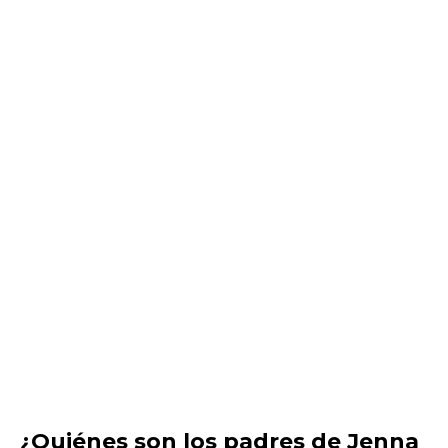
¿Quiénes son los padres de Jenna