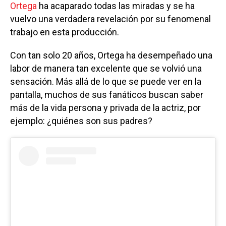
Ortega
ha acaparado todas las miradas y se ha
vuelvo una verdadera revelación por su fenomenal
trabajo en esta producción.
Con tan solo 20 años, Ortega ha desempeñado una
labor de manera tan excelente que se volvió una
sensación. Más allá de lo que se puede ver en la
pantalla, muchos de sus fanáticos buscan saber
más de la vida persona y privada de la actriz, por
ejemplo: ¿quiénes son sus padres?