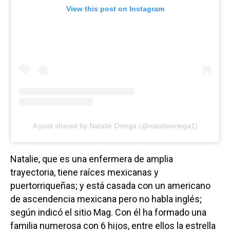
View this post on Instagram
A post shared by Natalie Ortega (@natalieortega1)
Natalie, que es una enfermera de amplia
trayectoria, tiene raíces mexicanas y
puertorriqueñas; y está casada con un americano
de ascendencia mexicana pero no habla inglés;
según indicó el sitio Mag. Con él ha formado una
familia numerosa con 6 hijos, entre ellos la estrella