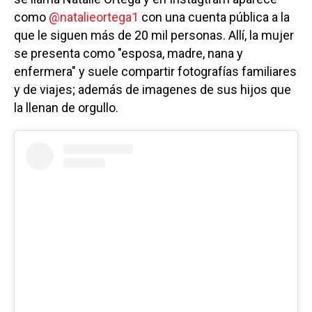
como
@natalieortega1
con una cuenta pública a la
que le siguen más de 20 mil personas. Allí, la mujer
se presenta como "esposa, madre, nana y
enfermera" y suele compartir fotografías familiares
y de viajes; además de imagenes de sus hijos que
la llenan de orgullo.